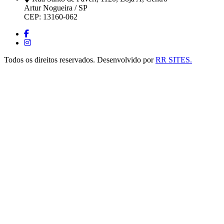
Artur Nogueira / SP
CEP: 13160-062
Todos os direitos reservados. Desenvolvido por
RR SITES.