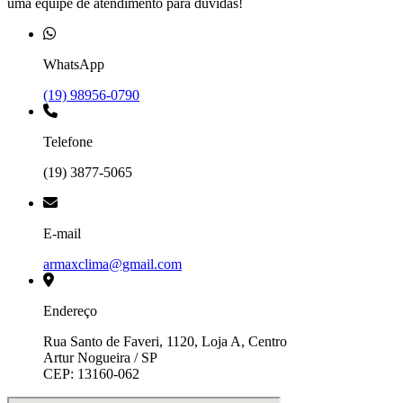
uma equipe de atendimento para dúvidas!
WhatsApp
(19) 98956-0790
Telefone
(19) 3877-5065
E-mail
armaxclima@gmail.com
Endereço
Rua Santo de Faveri, 1120, Loja A, Centro
Artur Nogueira / SP
CEP: 13160-062