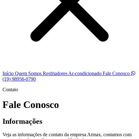
Início
Quem Somos
Resfriadores
Ar-condicionado
Fale Conosco
(19) 98956-0790
Contato
Fale Conosco
Informações
Veja as informações de contato da empresa Armax, contamos com