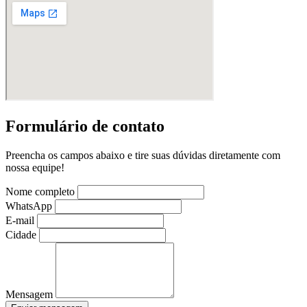
Formulário de contato
Preencha os campos abaixo e tire suas dúvidas diretamente com
nossa equipe!
Nome completo
WhatsApp
E-mail
Cidade
Mensagem