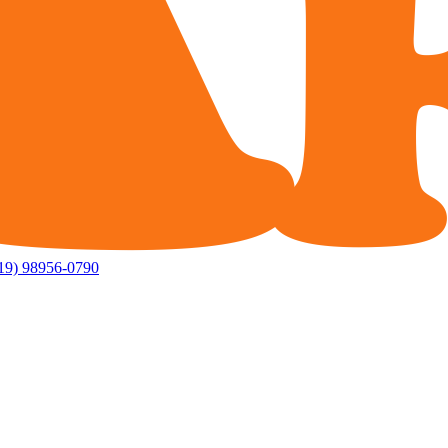
19) 98956-0790