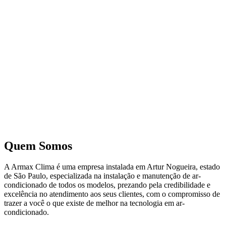
Armax Clima — início
Quem Somos
A Armax Clima é uma empresa instalada em Artur Nogueira, estado
de São Paulo, especializada na instalação e manutenção de ar-
condicionado de todos os modelos, prezando pela credibilidade e
excelência no atendimento aos seus clientes, com o compromisso de
trazer a você o que existe de melhor na tecnologia em ar-
condicionado.