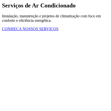
Serviços de Ar Condicionado
Instalação, manutenção e projetos de climatização com foco em
conforto e eficiência energética.
CONHEÇA NOSSOS SERVIÇOS