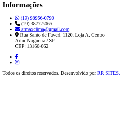
Informações
(19) 98956-0790
(19) 3877-5065
armaxclima@gmail.com
Rua Santo de Faveri, 1120, Loja A, Centro
Artur Nogueira / SP
CEP: 13160-062
Todos os direitos reservados. Desenvolvido por
RR SITES.