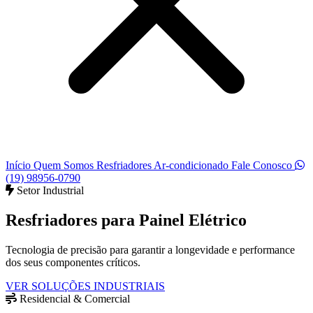
Início
Quem Somos
Resfriadores
Ar-condicionado
Fale Conosco
(19) 98956-0790
Setor Industrial
Resfriadores para
Painel Elétrico
Tecnologia de precisão para garantir a longevidade e performance
dos seus componentes críticos.
VER SOLUÇÕES INDUSTRIAIS
Residencial & Comercial